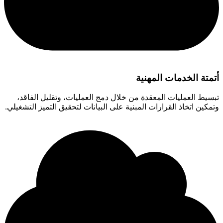
أتمتة الخدمات المهنية
تبسيط العمليات المعقدة من خلال دمج العمليات، وتقليل الفاقد،
وتمكين اتخاذ القرارات المبنية على البيانات لتحقيق التميز التشغيلي.