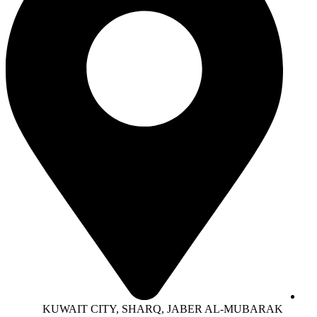
KUWAIT CITY, SHARQ, JABER AL-MUBARAK