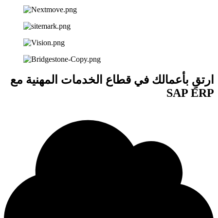
ارتقِ بأعمالك في قطاع
الخدمات المهنية
مع
SAP ERP