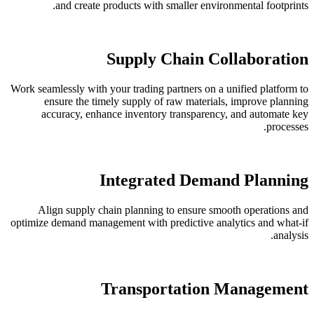
and create products with smaller environmental footprints.
Supply Chain Collaboration
Work seamlessly with your trading partners on a unified platform to
ensure the timely supply of raw materials, improve planning
accuracy, enhance inventory transparency, and automate key
processes.
Integrated Demand Planning
Align supply chain planning to ensure smooth operations and
optimize demand management with predictive analytics and what-if
analysis.
Transportation Management