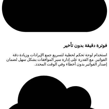
فوترة دقيقة بدون تأخير
استخدام لوحة تحكم لحظية لتسريع جمع الإيرادات وزيادة دقة
الفواتير. مع القدرة على إدارة سير الموافقات بشكل سهل لضمان
إصدار الفواتير بدون أخطاء وفي الوقت المحدد.