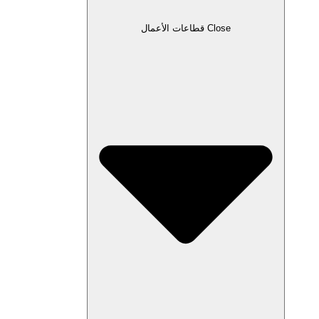
Close قطاعات الأعمال