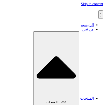
Skip to content
الرئيسية
من نحن
المنتجات
Close المنتجات