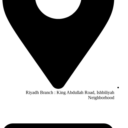
Riyadh Branch : King Abdullah Road, Ishbiliyah
Neighborhood