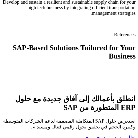
Develop and sustain a resilient and sustainable supply chain for your
high tech business by integrating efficient transportation
management strategies.
References
SAP-Based Solutions Tailored for Your
Business
انطلق بأعمالك إلى آفاق جديدة مع حلول
ERP المتطورة من SAP
استعرض حلول SAP المتكاملة المصممة لدعم الشركات المتوسطة
وكبيرة الحجم في تحقيق تحول رقمي فعال ومستدام.
اطلب عرض توضيحي مجاني