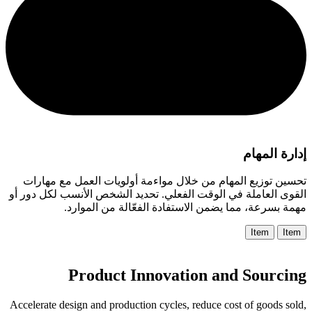
إدارة المهام
تحسين توزيع المهام من خلال مواءمة أولويات العمل مع مهارات
القوى العاملة في الوقت الفعلي. تحديد الشخص الأنسب لكل دور أو
مهمة بسرعة، مما يضمن الاستفادة الفعّالة من الموارد.
Item
Item
Product Innovation and Sourcing
Accelerate design and production cycles, reduce cost of goods sold,