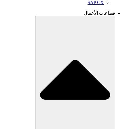
SAP CX
قطاعات الأعمال