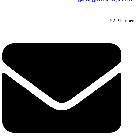
SAP Partner