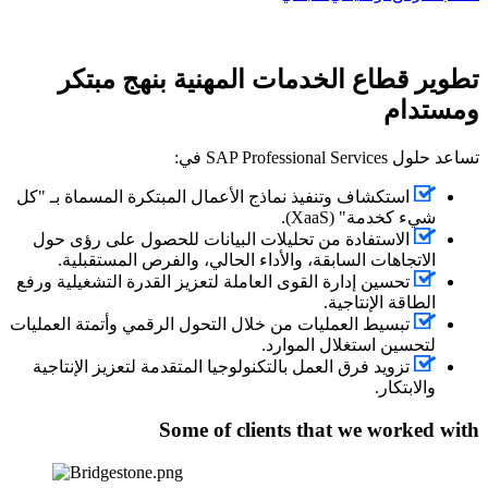
تطوير قطاع
الخدمات المهنية
بنهج مبتكر
ومستدام
تساعد حلول SAP Professional Services في:
استكشاف وتنفيذ نماذج الأعمال المبتكرة المسماة بـ "كل
شيء كخدمة" (XaaS).
الاستفادة من تحليلات البيانات للحصول على رؤى حول
الاتجاهات السابقة، والأداء الحالي، والفرص المستقبلية.
تحسين إدارة القوى العاملة لتعزيز القدرة التشغيلية ورفع
الطاقة الإنتاجية.
تبسيط العمليات من خلال التحول الرقمي وأتمتة العمليات
لتحسين استغلال الموارد.
تزويد فرق العمل بالتكنولوجيا المتقدمة لتعزيز الإنتاجية
والابتكار.
Some of clients that we worked with