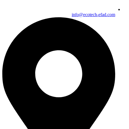
info@ecotech-efad.com