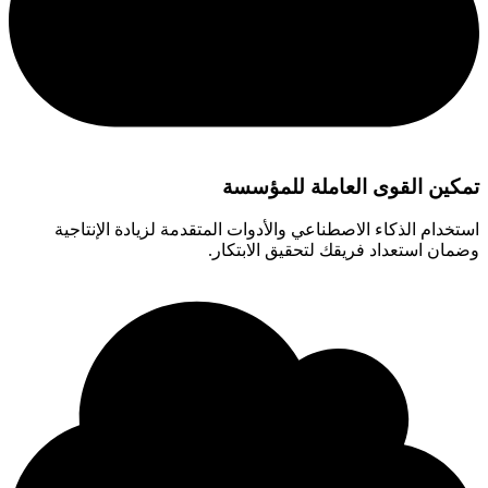
تمكين القوى العاملة للمؤسسة
استخدام الذكاء الاصطناعي والأدوات المتقدمة لزيادة الإنتاجية
وضمان استعداد فريقك لتحقيق الابتكار.