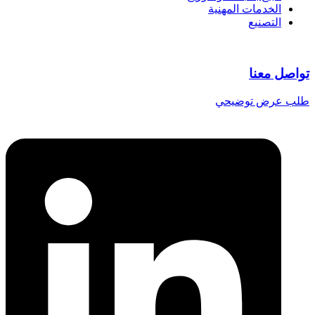
الخدمات المهنية
التصنيع
تواصل معنا
طلب عرض توضيحي